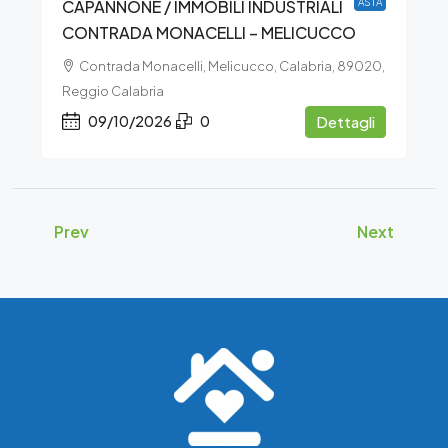
CAPANNONE / IMMOBILI INDUSTRIALI
ASTA
CONTRADA MONACELLI – MELICUCCO
Contrada Monacelli, Melicucco, Calabria, 89020,
Reggio Calabria
09/10/2026
0
Dettagli
Prev
Next