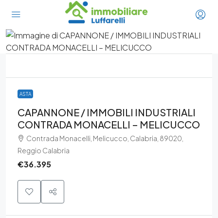
ASTA
CAPANNONE / IMMOBILI INDUSTRIALI
CONTRADA MONACELLI – MELICUCCO
Contrada Monacelli, Melicucco, Calabria, 89020,
Reggio Calabria
€36.395