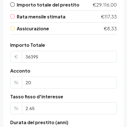
Importo totale del prestito
€29.116,00
Rata mensile stimata
€117,33
Assicurazione
€8,33
Importo Totale
€
Acconto
%
Tasso fisso d'interesse
%
Durata del prestito (anni)