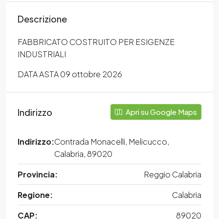
Descrizione
FABBRICATO COSTRUITO PER ESIGENZE
INDUSTRIALI
DATA ASTA 09 ottobre 2026
Indirizzo
Apri su Google Maps
Indirizzo:
Contrada Monacelli, Melicucco,
Calabria, 89020
Provincia:
Reggio Calabria
Regione:
Calabria
CAP:
89020