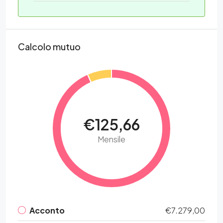
Calcolo mutuo
€125,66
Mensile
Acconto
€7.279,00