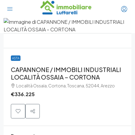
ASTA
CAPANNONE / IMMOBILI INDUSTRIALI
LOCALITÀ OSSAIA – CORTONA
Località Ossaia, Cortona, Toscana, 52044, Arezzo
€336.225