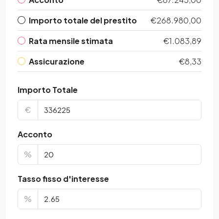
Importo totale del prestito
€268.980,00
Rata mensile stimata
€1.083,89
Assicurazione
€8,33
Importo Totale
€
Acconto
%
Tasso fisso d'interesse
%