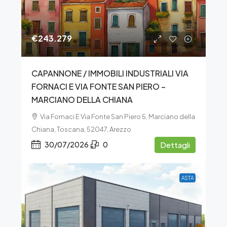
€243.279
CAPANNONE / IMMOBILI INDUSTRIALI VIA
FORNACI E VIA FONTE SAN PIERO –
MARCIANO DELLA CHIANA
Via Fornaci E Via Fonte San Piero 5, Marciano della
Chiana, Toscana, 52047, Arezzo
30/07/2026
0
Dettagli
ASTA