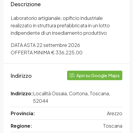
Descrizione
Laboratorio artigianale, opificio industriale
realizzato in struttura prefabbricata in un lotto
indipendente di un insediamento produttivo
DATA ASTA 22 settembre 2026
OFFERTA MINIMA € 336,225.00
Indirizzo
Apri su Google Maps
Indirizzo:
Località Ossaia, Cortona, Toscana,
52044
Provincia:
Arezzo
Regione:
Toscana