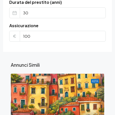
Durata del prestito (anni)
Assicurazione
€
Annunci Simili
ASTA