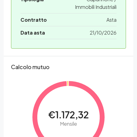
Immobili Industriali
Contratto
Asta
Data asta
21/10/2026
Calcolo mutuo
€1.172,32
Mensile