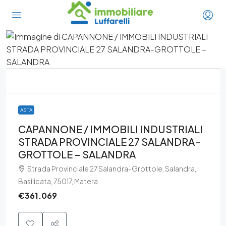
ASTA
CAPANNONE / IMMOBILI INDUSTRIALI
STRADA PROVINCIALE 27 SALANDRA-
GROTTOLE – SALANDRA
Strada Provinciale 27 Salandra-Grottole, Salandra,
Basilicata, 75017, Matera
€361.069