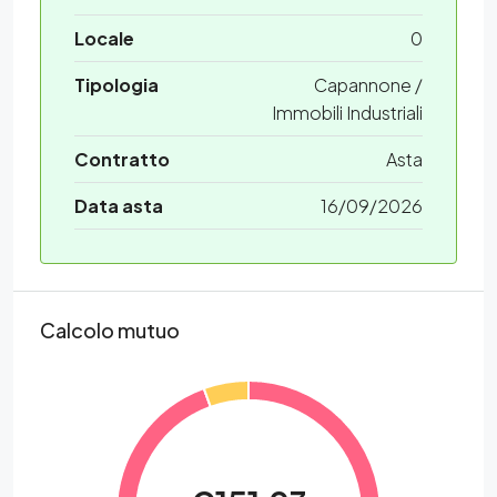
Locale
0
Tipologia
Capannone /
Immobili Industriali
Contratto
Asta
Data asta
16/09/2026
Calcolo mutuo