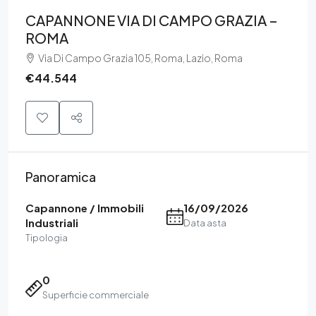
CAPANNONE VIA DI CAMPO GRAZIA –
ROMA
Via Di Campo Grazia 105, Roma, Lazio, Roma
€44.544
Panoramica
Capannone / Immobili
16/09/2026
Industriali
Data asta
Tipologia
0
Superficie commerciale