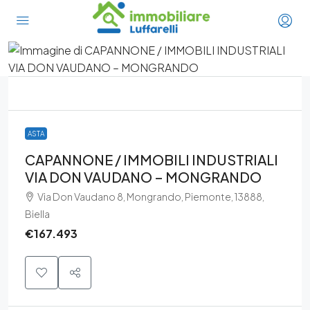
ASTA
CAPANNONE / IMMOBILI INDUSTRIALI
VIA DON VAUDANO – MONGRANDO
Via Don Vaudano 8, Mongrando, Piemonte, 13888,
Biella
€167.493