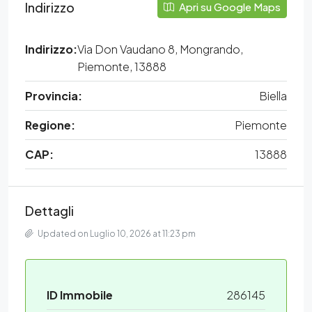
Indirizzo
Apri su Google Maps
Indirizzo:
Via Don Vaudano 8, Mongrando,
Piemonte, 13888
Provincia:
Biella
Regione:
Piemonte
CAP:
13888
Dettagli
Updated on Luglio 10, 2026 at 11:23 pm
ID Immobile
286145