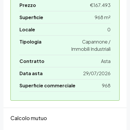
Prezzo
€167.493
Superficie
968 m²
Locale
0
Tipologia
Capannone /
Immobili Industriali
Contratto
Asta
Data asta
29/07/2026
Superficie commerciale
968
Calcolo mutuo