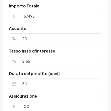
Importo Totale
€
Acconto
%
Tasso fisso d'interesse
%
Durata del prestito (anni)
Assicurazione
€