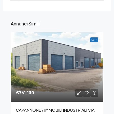
Annunci Simili
ASTA
€761.130
CAPANNONE / IMMOBILI INDUSTRIALI VIA