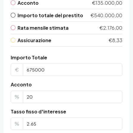
Acconto
€135.000,00
Importo totale del prestito
€540.000,00
Rata mensile stimata
€2.176,00
Assicurazione
€8,33
Importo Totale
€
Acconto
%
Tasso fisso d'interesse
%