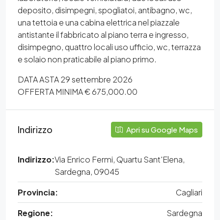
deposito, disimpegni, spogliatoi, antibagno, wc,
una tettoia e una cabina elettrica nel piazzale
antistante il fabbricato al piano terra e ingresso,
disimpegno, quattro locali uso ufficio, wc, terrazza
e solaio non praticabile al piano primo.
DATA ASTA 29 settembre 2026
OFFERTA MINIMA € 675,000.00
Indirizzo
Apri su Google Maps
Indirizzo:
Via Enrico Fermi, Quartu Sant'Elena,
Sardegna, 09045
Provincia:
Cagliari
Regione:
Sardegna