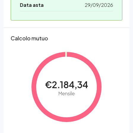
Data asta
29/09/2026
Calcolo mutuo
€2.184,34
Mensile