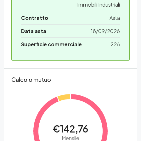
Immobili Industriali
Contratto
Asta
Data asta
18/09/2026
Superficie commerciale
226
Calcolo mutuo
€142,76
Mensile