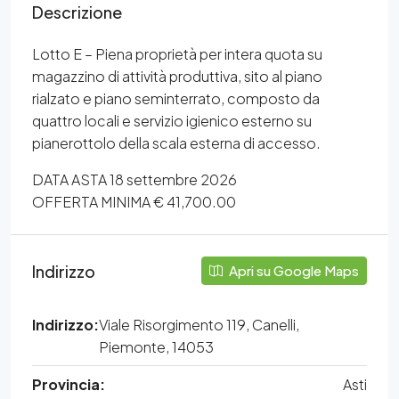
Descrizione
Lotto E – Piena proprietà per intera quota su
magazzino di attività produttiva, sito al piano
rialzato e piano seminterrato, composto da
quattro locali e servizio igienico esterno su
pianerottolo della scala esterna di accesso.
DATA ASTA 18 settembre 2026
OFFERTA MINIMA € 41,700.00
Indirizzo
Apri su Google Maps
Indirizzo:
Viale Risorgimento 119, Canelli,
Piemonte, 14053
Provincia:
Asti