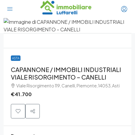
ASTA
CAPANNONE / IMMOBILI INDUSTRIALI
VIALE RISORGIMENTO – CANELLI
Viale Risorgimento 119, Canelli, Piemonte, 14053, Asti
€41.700