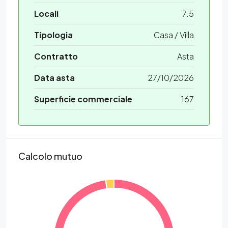
Locali
7.5
Tipologia
Casa / Villa
Contratto
Asta
Data asta
27/10/2026
Superficie commerciale
167
Calcolo mutuo