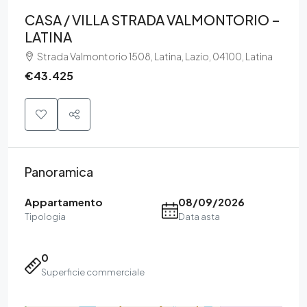
CASA / VILLA STRADA VALMONTORIO –
LATINA
Strada Valmontorio 1508, Latina, Lazio, 04100, Latina
€43.425
Panoramica
Appartamento
08/09/2026
Tipologia
Data asta
0
Superficie commerciale