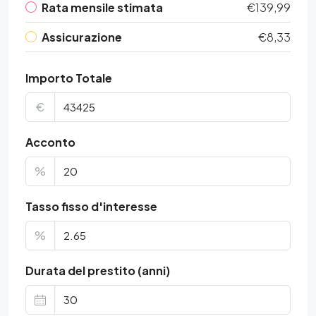
Rata mensile stimata
€139,99
Assicurazione
€8,33
Importo Totale
€
Acconto
%
Tasso fisso d'interesse
%
Durata del prestito (anni)