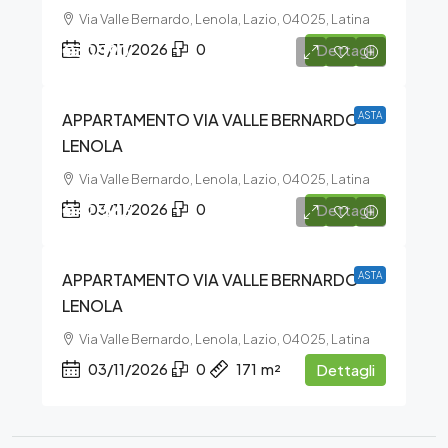
Via Valle Bernardo, Lenola, Lazio, 04025, Latina
€30.190
03/11/2026
0
Dettagli
APPARTAMENTO VIA VALLE BERNARDO –
ASTA
LENOLA
Via Valle Bernardo, Lenola, Lazio, 04025, Latina
€42.563
03/11/2026
0
Dettagli
APPARTAMENTO VIA VALLE BERNARDO –
ASTA
LENOLA
Via Valle Bernardo, Lenola, Lazio, 04025, Latina
03/11/2026
0
171
m²
Dettagli