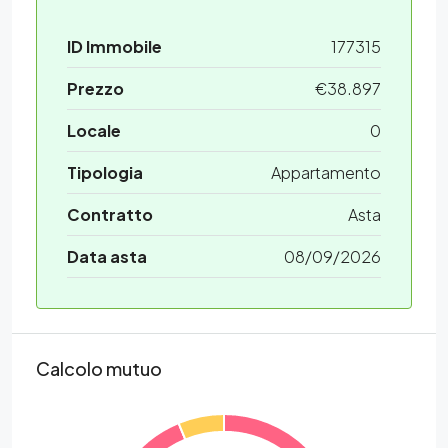
ID Immobile
177315
Prezzo
€38.897
Locale
0
Tipologia
Appartamento
Contratto
Asta
Data asta
08/09/2026
Calcolo mutuo