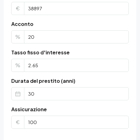
€
Acconto
%
Tasso fisso d'interesse
%
Durata del prestito (anni)
Assicurazione
€