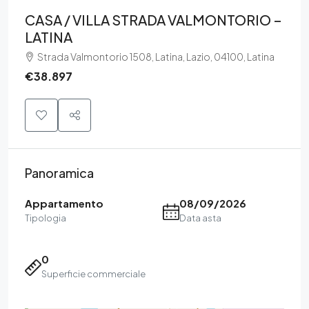
CASA / VILLA STRADA VALMONTORIO –
LATINA
Strada Valmontorio 1508, Latina, Lazio, 04100, Latina
€38.897
Panoramica
Appartamento
08/09/2026
Tipologia
Data asta
0
Superficie commerciale