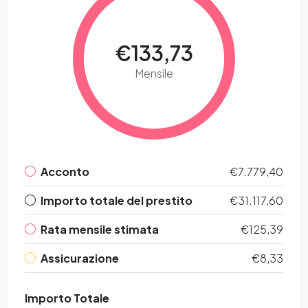
€133,73
Mensile
Acconto
€7.779,40
Importo totale del prestito
€31.117,60
Rata mensile stimata
€125,39
Assicurazione
€8,33
Importo Totale