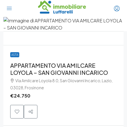
ASTA
APPARTAMENTO VIA AMILCARE
LOYOLA – SAN GIOVANNI INCARICO
Via Amilcare Loyola 8.0, San Giovanni Incarico, Lazio,
03028, Frosinone
€24.750