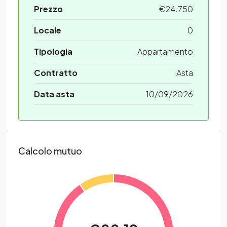
Prezzo
€24.750
Locale
0
Tipologia
Appartamento
Contratto
Asta
Data asta
10/09/2026
Calcolo mutuo