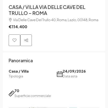
CASA / VILLA VIA DELLE CAVE DEL
TRULLO – ROMA
Via Delle Cave Del Trullo 40, Roma, Lazio, 00148, Roma
€114.400
Panoramica
Casa / Villa
24/09/2026
Tipologia
Data asta
70
Superficie commerciale