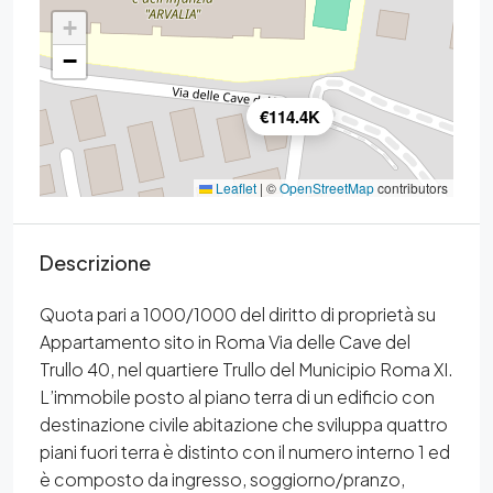
+
−
€114.4K
Leaflet
|
©
OpenStreetMap
contributors
Descrizione
Quota pari a 1000/1000 del diritto di proprietà su
Appartamento sito in Roma Via delle Cave del
Trullo 40, nel quartiere Trullo del Municipio Roma XI.
L’immobile posto al piano terra di un edificio con
destinazione civile abitazione che sviluppa quattro
piani fuori terra è distinto con il numero interno 1 ed
è composto da ingresso, soggiorno/pranzo,