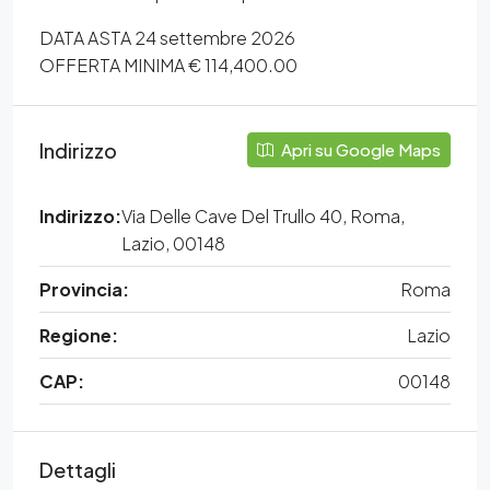
DATA ASTA 24 settembre 2026
OFFERTA MINIMA € 114,400.00
Indirizzo
Apri su Google Maps
Indirizzo:
Via Delle Cave Del Trullo 40, Roma,
Lazio, 00148
Provincia:
Roma
Regione:
Lazio
CAP:
00148
Dettagli