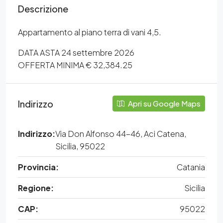
Descrizione
Appartamento al piano terra di vani 4,5.
DATA ASTA 24 settembre 2026
OFFERTA MINIMA € 32,384.25
Indirizzo
Apri su Google Maps
Indirizzo:
Via Don Alfonso 44-46, Aci Catena,
Sicilia, 95022
Provincia:
Catania
Regione:
Sicilia
CAP:
95022