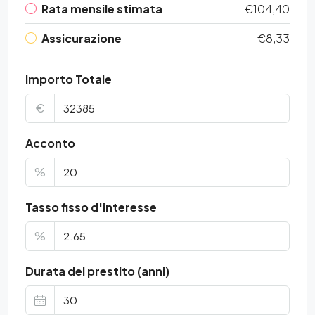
Rata mensile stimata
€104,40
Assicurazione
€8,33
Importo Totale
€
Acconto
%
Tasso fisso d'interesse
%
Durata del prestito (anni)