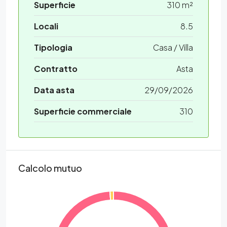
Superficie
310 m²
Locali
8.5
Tipologia
Casa / Villa
Contratto
Asta
Data asta
29/09/2026
Superficie commerciale
310
Calcolo mutuo