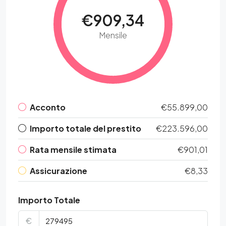
€909,34
Mensile
Acconto
€55.899,00
Importo totale del prestito
€223.596,00
Rata mensile stimata
€901,01
Assicurazione
€8,33
Importo Totale
€