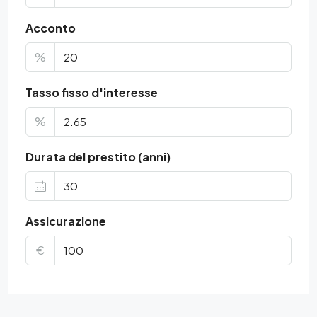
Acconto
%
Tasso fisso d'interesse
%
Durata del prestito (anni)
Assicurazione
€