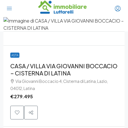
ASTA
CASA / VILLA VIA GIOVANNI BOCCACIO
– CISTERNA DI LATINA
Via Giovanni Boccacio 4, Cisterna di Latina, Lazio,
04012, Latina
€279.495