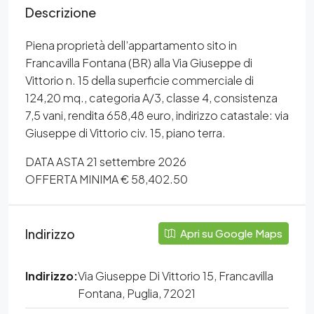
Descrizione
Piena proprietà dell’appartamento sito in
Francavilla Fontana (BR) alla Via Giuseppe di
Vittorio n. 15 della superficie commerciale di
124,20 mq., categoria A/3, classe 4, consistenza
7,5 vani, rendita 658,48 euro, indirizzo catastale: via
Giuseppe di Vittorio civ. 15, piano terra.
DATA ASTA 21 settembre 2026
OFFERTA MINIMA € 58,402.50
Indirizzo
Apri su Google Maps
Indirizzo:
Via Giuseppe Di Vittorio 15, Francavilla
Fontana, Puglia, 72021