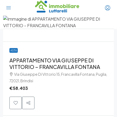
ASTA
APPARTAMENTO VIA GIUSEPPE DI
VITTORIO – FRANCAVILLA FONTANA
Via Giuseppe Di Vittorio 15, Francavilla Fontana, Puglia,
72021, Brindisi
€58.403