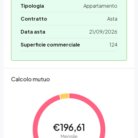
Tipologia
Appartamento
Contratto
Asta
Data asta
21/09/2026
Superficie commerciale
124
Calcolo mutuo
€196,61
Mensile