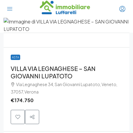
ASTA
VILLA VIA LEGNAGHESE – SAN
GIOVANNI LUPATOTO
Via Legnaghese 34, San Giovanni Lupatoto, Veneto,
37057, Verona
€174.750