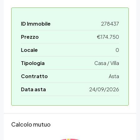
ID Immobile
278437
Prezzo
€174.750
Locale
0
Tipologia
Casa / Villa
Contratto
Asta
Data asta
24/09/2026
Calcolo mutuo