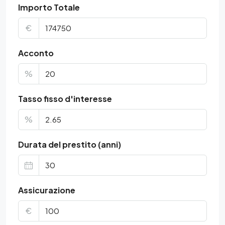
Importo Totale
€
Acconto
%
Tasso fisso d'interesse
%
Durata del prestito (anni)
Assicurazione
€