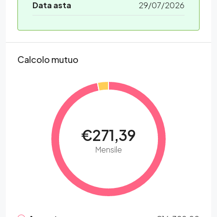
Data asta
29/07/2026
Calcolo mutuo
€271,39
Mensile