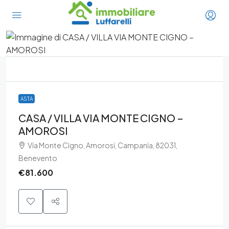
ASTA
CASA / VILLA VIA MONTE CIGNO –
AMOROSI
Via Monte Cigno, Amorosi, Campania, 82031,
Benevento
€81.600