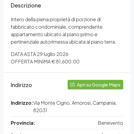
Descrizione
Intero della piena proprietà di porzione di
fabbricato condominiale, comprendente
appartamento ubicato al piano primo e
pertinenziale autorimessa ubicata al piano terra.
DATA ASTA 29 luglio 2026
OFFERTA MINIMA € 81,600.00
Indirizzo
Apri su Google Maps
Indirizzo:
Via Monte Cigno, Amorosi, Campania,
82031
Provincia:
Benevento