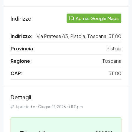
Indirizzo
Apri su Google Maps
Indirizzo:
Via Pratese 83, Pistoia, Toscana, 51100
Provincia:
Pistoia
Regione:
Toscana
CAP:
51100
Dettagli
Updated on Giugno 12, 2026 at 11:11 pm