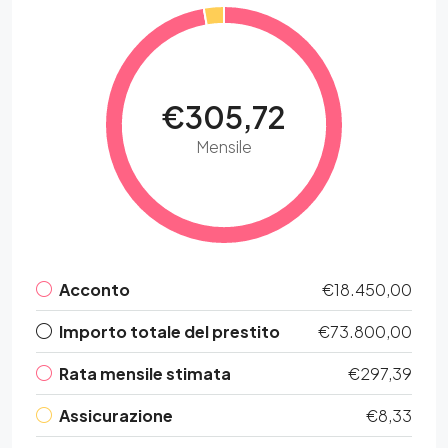
€305,72
Mensile
Acconto
€18.450,00
Importo totale del prestito
€73.800,00
Rata mensile stimata
€297,39
Assicurazione
€8,33