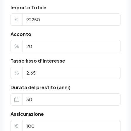
Importo Totale
€
Acconto
%
Tasso fisso d'interesse
%
Durata del prestito (anni)
Assicurazione
€