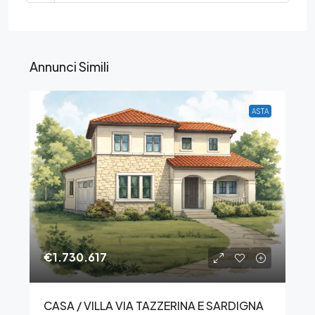
Annunci Simili
ASTA
€1.730.617
CASA / VILLA VIA TAZZERINA E SARDIGNA