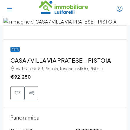
ASTA
CASA / VILLA VIA PRATESE – PISTOIA
Via Pratese 83, Pistoia, Toscana, 51100, Pistoia
€92.250
Panoramica