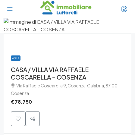
ASTA
CASA / VILLA VIA RAFFAELE
COSCARELLA – COSENZA
Via Raffaele Coscarella 9, Cosenza, Calabria, 87100,
Cosenza
€78.750