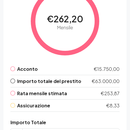
€262,20
Mensile
Acconto
€15.750,00
Importo totale del prestito
€63.000,00
Rata mensile stimata
€253,87
Assicurazione
€8,33
Importo Totale