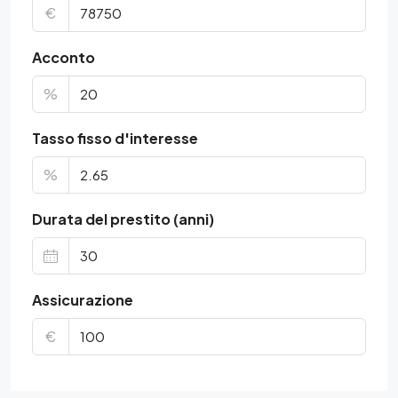
€
Acconto
%
Tasso fisso d'interesse
%
Durata del prestito (anni)
Assicurazione
€