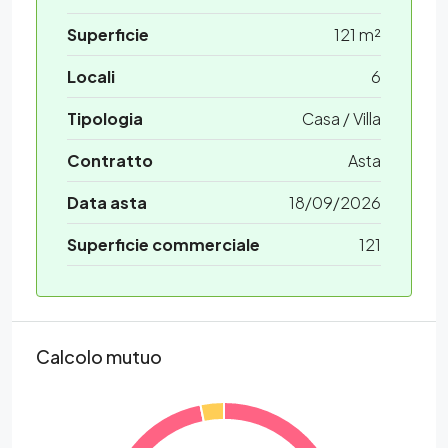
Superficie
121 m²
Locali
6
Tipologia
Casa / Villa
Contratto
Asta
Data asta
18/09/2026
Superficie commerciale
121
Calcolo mutuo