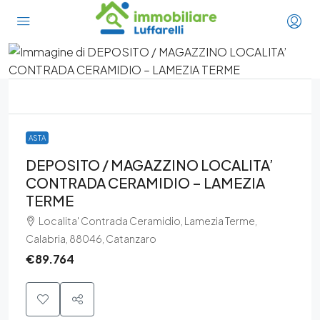
ASTA
DEPOSITO / MAGAZZINO LOCALITA’
CONTRADA CERAMIDIO – LAMEZIA
TERME
Localita' Contrada Ceramidio, Lamezia Terme,
Calabria, 88046, Catanzaro
€89.764