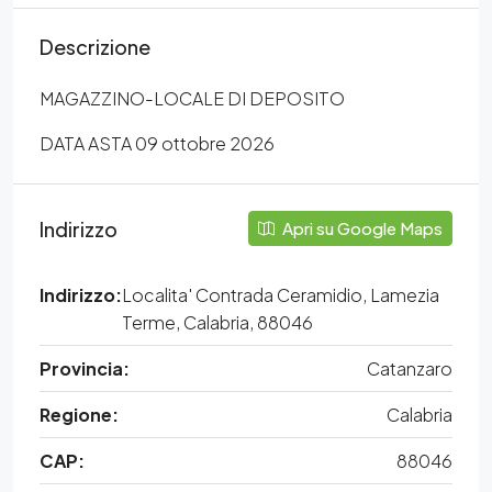
Descrizione
MAGAZZINO-LOCALE DI DEPOSITO
DATA ASTA 09 ottobre 2026
Indirizzo
Apri su Google Maps
Indirizzo:
Localita' Contrada Ceramidio, Lamezia
Terme, Calabria, 88046
Provincia:
Catanzaro
Regione:
Calabria
CAP:
88046