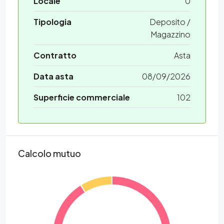
Locale
0
Tipologia
Deposito /
Magazzino
Contratto
Asta
Data asta
08/09/2026
Superficie commerciale
102
Calcolo mutuo