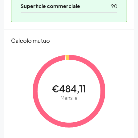
Superficie commerciale
90
Calcolo mutuo
€484,11
Mensile