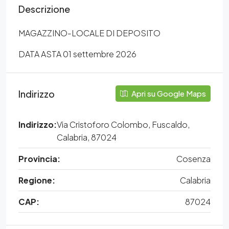
Descrizione
MAGAZZINO-LOCALE DI DEPOSITO
DATA ASTA 01 settembre 2026
Indirizzo
Apri su Google Maps
Indirizzo:
Via Cristoforo Colombo, Fuscaldo,
Calabria, 87024
Provincia:
Cosenza
Regione:
Calabria
CAP:
87024