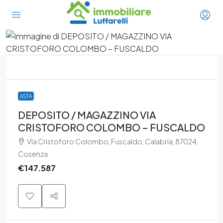
ASTA
DEPOSITO / MAGAZZINO VIA
CRISTOFORO COLOMBO – FUSCALDO
Via Cristoforo Colombo, Fuscaldo, Calabria, 87024,
Cosenza
€147.587