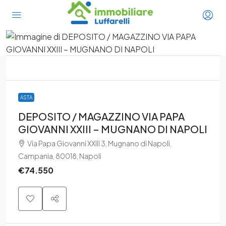
ASTA
DEPOSITO / MAGAZZINO VIA PAPA
GIOVANNI XXIII – MUGNANO DI NAPOLI
Via Papa Giovanni XXIII 3, Mugnano di Napoli,
Campania, 80018, Napoli
€74.550