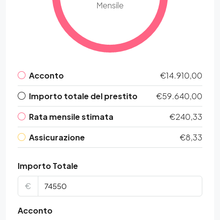
Mensile
Acconto
€14.910,00
Importo totale del prestito
€59.640,00
Rata mensile stimata
€240,33
Assicurazione
€8,33
Importo Totale
€
Acconto