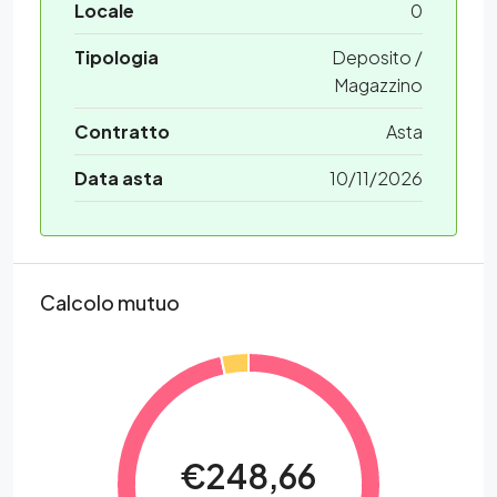
Locale
0
Tipologia
Deposito /
Magazzino
Contratto
Asta
Data asta
10/11/2026
Calcolo mutuo
€248,66