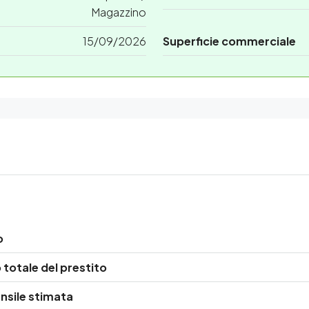
Magazzino
15/09/2026
Superficie commerciale
o
totale del prestito
nsile stimata