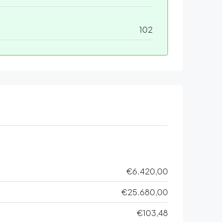
102
€6.420,00
€25.680,00
€103,48