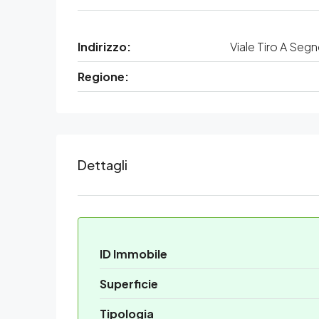
Indirizzo:
Viale Tiro A Se
Regione:
Dettagli
ID Immobile
Superficie
Tipologia