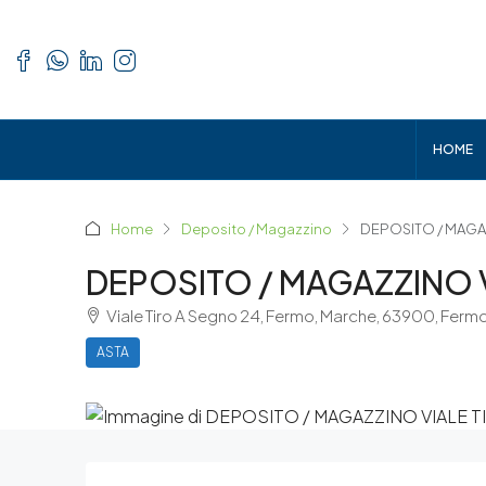
HOME
Home
Deposito / Magazzino
DEPOSITO / MAGA
DEPOSITO / MAGAZZINO 
Viale Tiro A Segno 24, Fermo, Marche, 63900, Ferm
ASTA