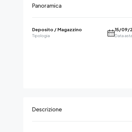
Panoramica
Deposito / Magazzino
15/09/
Tipologia
Data ast
Descrizione