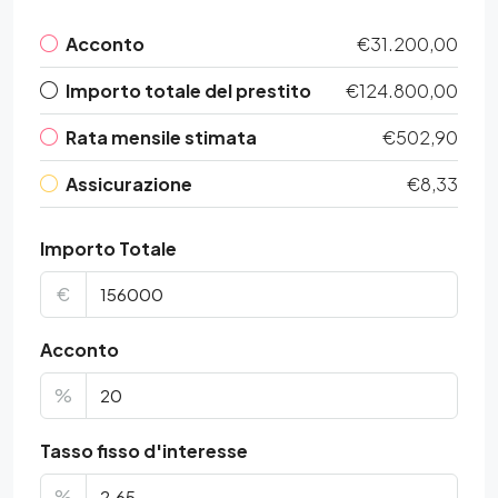
Acconto
€31.200,00
Importo totale del prestito
€124.800,00
Rata mensile stimata
€502,90
Assicurazione
€8,33
Importo Totale
€
Acconto
%
Tasso fisso d'interesse
%