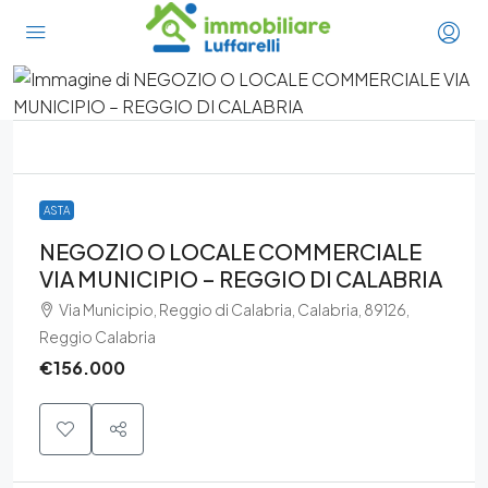
ASTA
NEGOZIO O LOCALE COMMERCIALE
VIA MUNICIPIO – REGGIO DI CALABRIA
Via Municipio, Reggio di Calabria, Calabria, 89126,
Reggio Calabria
€156.000