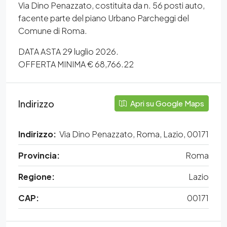
Via Dino Penazzato, costituita da n. 56 posti auto,
facente parte del piano Urbano Parcheggi del
Comune di Roma.
DATA ASTA 29 luglio 2026.
OFFERTA MINIMA € 68,766.22
Indirizzo
Apri su Google Maps
Indirizzo:
Via Dino Penazzato, Roma, Lazio, 00171
Provincia:
Roma
Regione:
Lazio
CAP:
00171