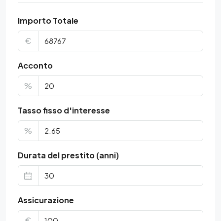
Importo Totale
€
Acconto
%
Tasso fisso d'interesse
%
Durata del prestito (anni)
Assicurazione
€