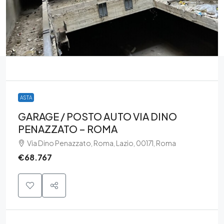
ASTA
GARAGE / POSTO AUTO VIA DINO
PENAZZATO – ROMA
Via Dino Penazzato, Roma, Lazio, 00171, Roma
€68.767