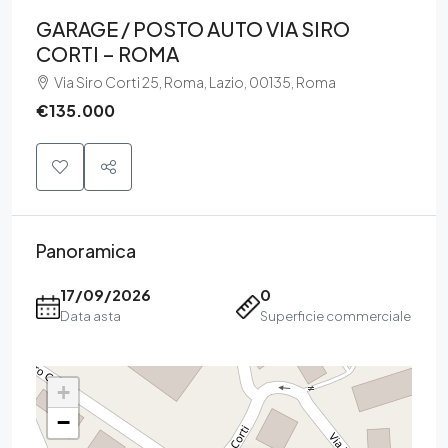
GARAGE / POSTO AUTO VIA SIRO
CORTI – ROMA
Via Siro Corti 25, Roma, Lazio, 00135, Roma
€135.000
Panoramica
17/09/2026
0
Data asta
Superficie commerciale
+
−