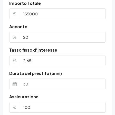
Importo Totale
€
Acconto
%
Tasso fisso d'interesse
%
Durata del prestito (anni)
Assicurazione
€