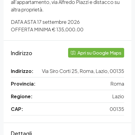
all’appartamento, via Alfredo Piazzi e distacco su
altra proprietà.
DATA ASTA 17 settembre 2026
OFFERTA MINIMA € 135,000.00
Indirizzo
Apri su Google Maps
Indirizzo:
Via Siro Corti 25, Roma, Lazio, 00135
Provincia:
Roma
Regione:
Lazio
CAP:
00135
Dettagli