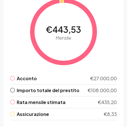
€443,53
Mensile
Acconto
€27.000,00
Importo totale del prestito
€108.000,00
Rata mensile stimata
€435,20
Assicurazione
€8,33