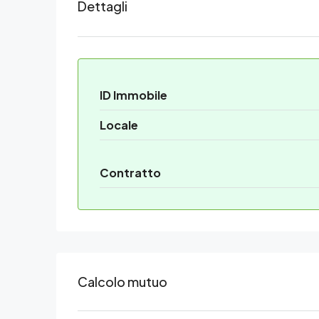
Dettagli
ID Immobile
Locale
Contratto
Calcolo mutuo