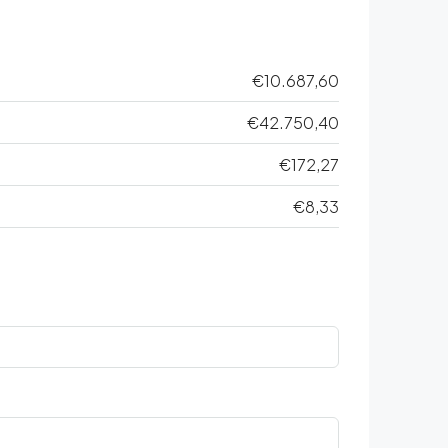
€10.687,60
€42.750,40
€172,27
€8,33