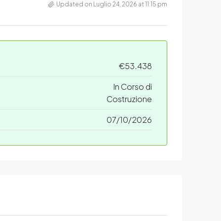
Updated on Luglio 24, 2026 at 11:15 pm
€53.438
In Corso di
Costruzione
07/10/2026