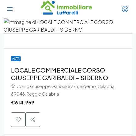
ASTA
LOCALE COMMERCIALE CORSO
GIUSEPPE GARIBALDI – SIDERNO
Corso Giuseppe Garibaldi 275, Siderno, Calabria,
89048, Reggio Calabria
€614.959