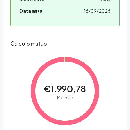
Data asta
16/09/2026
Calcolo mutuo
€1.990,78
Mensile