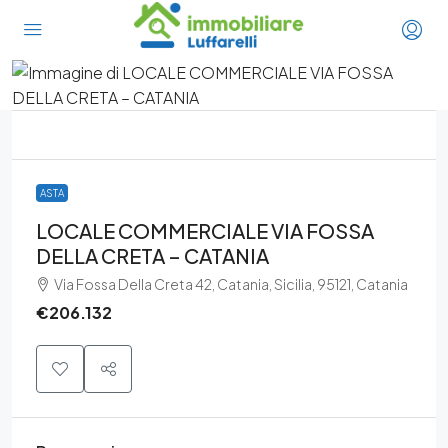
ASTA
LOCALE COMMERCIALE VIA FOSSA
DELLA CRETA – CATANIA
Via Fossa Della Creta 42, Catania, Sicilia, 95121, Catania
€206.132