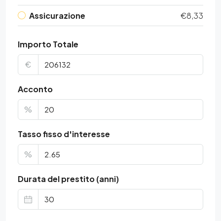
Assicurazione
€8,33
Importo Totale
€
Acconto
%
Tasso fisso d'interesse
%
Durata del prestito (anni)