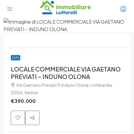
ASTA
LOCALE COMMERCIALE VIA GAETANO
PREVIATI – INDUNO OLONA
Via Gaetano Previati 9, Induno Olona, Lombardia,
21056, Varese
€390.000