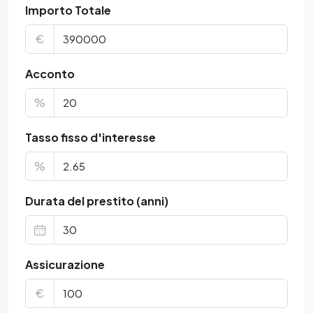
Importo Totale
€
Acconto
%
Tasso fisso d'interesse
%
Durata del prestito (anni)
Assicurazione
€