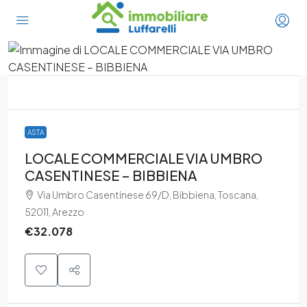
ASTA
LOCALE COMMERCIALE VIA UMBRO
CASENTINESE – BIBBIENA
Via Umbro Casentinese 69/D, Bibbiena, Toscana,
52011, Arezzo
€32.078