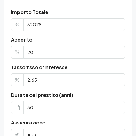
Importo Totale
€
Acconto
%
Tasso fisso d'interesse
%
Durata del prestito (anni)
Assicurazione
€