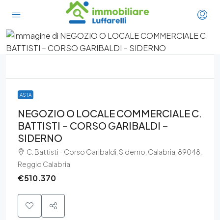
ASTA
NEGOZIO O LOCALE COMMERCIALE C.
BATTISTI – CORSO GARIBALDI –
SIDERNO
C. Battisti - Corso Garibaldi, Siderno, Calabria, 89048,
Reggio Calabria
€510.370