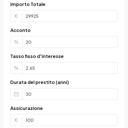
Importo Totale
€
Acconto
%
Tasso fisso d'interesse
%
Durata del prestito (anni)
Assicurazione
€