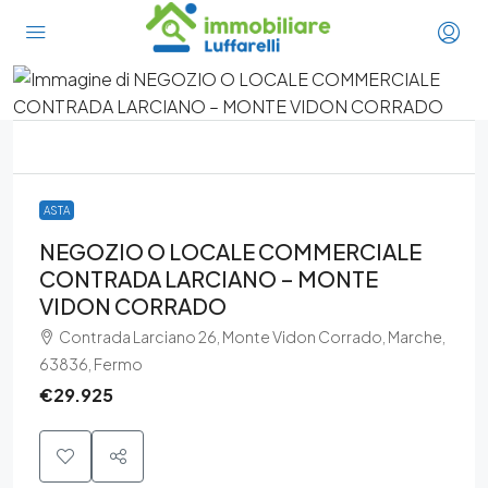
ASTA
NEGOZIO O LOCALE COMMERCIALE
CONTRADA LARCIANO – MONTE
VIDON CORRADO
Contrada Larciano 26, Monte Vidon Corrado, Marche,
63836, Fermo
€29.925