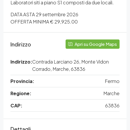
Laboratori siti a piano S1 composti da due locali.
DATA ASTA 29 settembre 2026
OFFERTA MINIMA € 29,925.00
Indirizzo
Apri su Google Maps
Indirizzo:
Contrada Larciano 26, Monte Vidon
Corrado, Marche, 63836
Provincia:
Fermo
Regione:
Marche
CAP:
63836
Dettagli