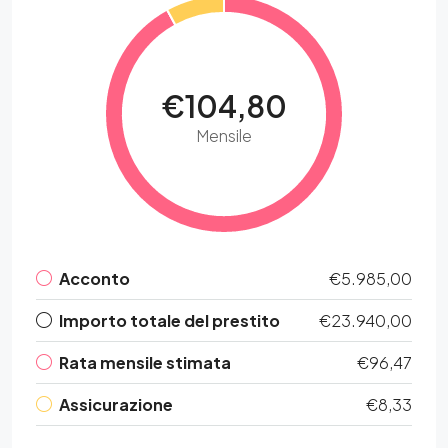
€104,80
Mensile
Acconto
€5.985,00
Importo totale del prestito
€23.940,00
Rata mensile stimata
€96,47
Assicurazione
€8,33