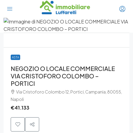
ASTA
NEGOZIO O LOCALE COMMERCIALE
VIA CRISTOFORO COLOMBO –
PORTICI
Via Cristoforo Colombo 12, Portici, Campania, 80055,
Napoli
€41.133