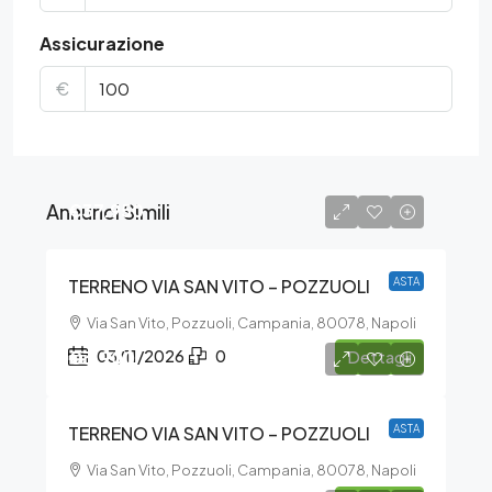
Assicurazione
€
Annunci Simili
€37.950
TERRENO VIA SAN VITO – POZZUOLI
ASTA
Via San Vito, Pozzuoli, Campania, 80078, Napoli
€3.900
03/11/2026
0
Dettagli
TERRENO VIA SAN VITO – POZZUOLI
ASTA
Via San Vito, Pozzuoli, Campania, 80078, Napoli