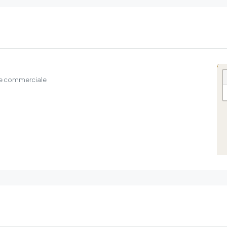
ie commerciale