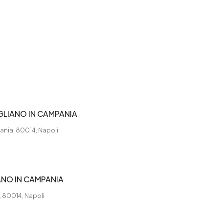
GLIANO IN CAMPANIA
ania, 80014, Napoli
ANO IN CAMPANIA
, 80014, Napoli