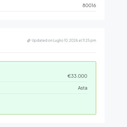
80016
Updated on Luglio 10, 2026 at 11:25 pm
€33.000
Asta