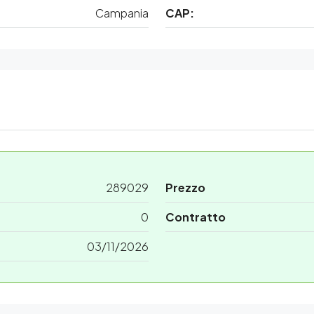
Campania
CAP:
289029
Prezzo
0
Contratto
03/11/2026