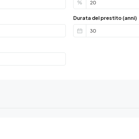
%
Durata del prestito (anni)