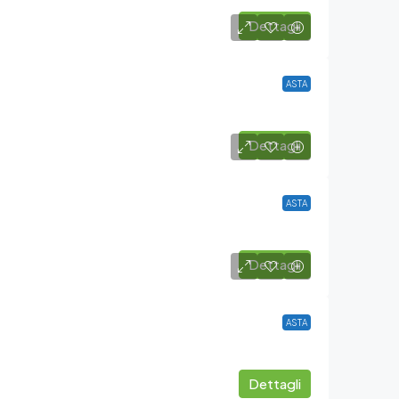
Dettagli
ASTA
Dettagli
ASTA
Dettagli
ASTA
Dettagli