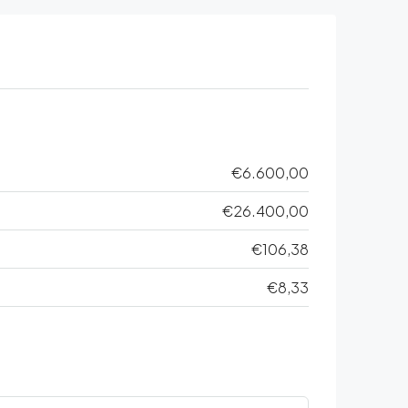
€6.600,00
€26.400,00
€106,38
€8,33