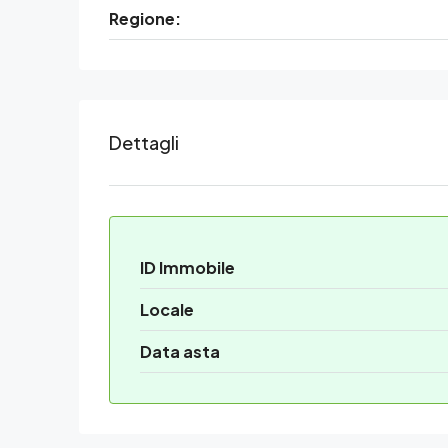
Regione:
Dettagli
ID Immobile
Locale
Data asta