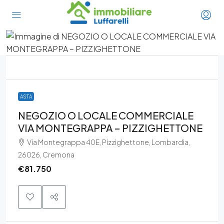
ASTA
NEGOZIO O LOCALE COMMERCIALE
VIA MONTEGRAPPA – PIZZIGHETTONE
Via Montegrappa 40E, Pizzighettone, Lombardia,
26026, Cremona
€81.750