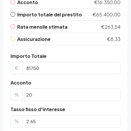
Acconto
€16.350,00
Importo totale del prestito
€65.400,00
Rata mensile stimata
€263,54
Assicurazione
€8,33
Importo Totale
€
Acconto
%
Tasso fisso d'interesse
%