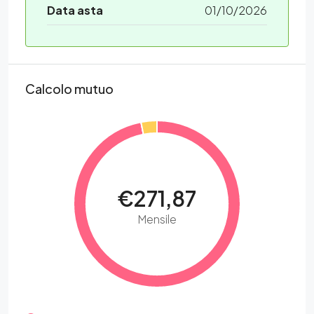
Data asta
01/10/2026
Calcolo mutuo
€271,87
Mensile