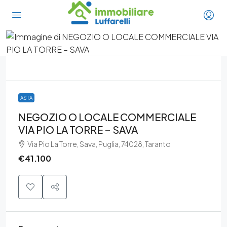
ASTA
NEGOZIO O LOCALE COMMERCIALE
VIA PIO LA TORRE – SAVA
Via Pio La Torre, Sava, Puglia, 74028, Taranto
€41.100