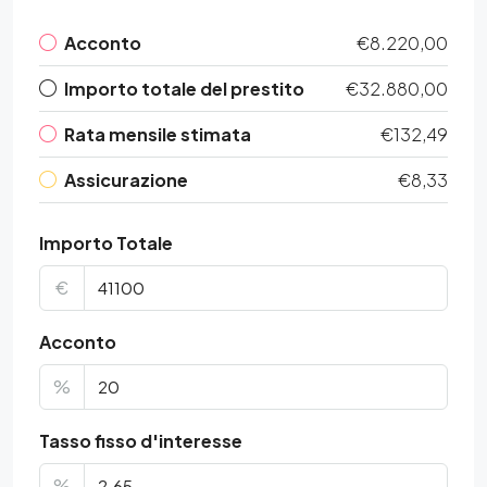
Acconto
€8.220,00
Importo totale del prestito
€32.880,00
Rata mensile stimata
€132,49
Assicurazione
€8,33
Importo Totale
€
Acconto
%
Tasso fisso d'interesse
%