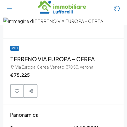
ASTA
TERRENO VIA EUROPA – CEREA
Via Europa, Cerea, Veneto, 37053, Verona
€75.225
Panoramica