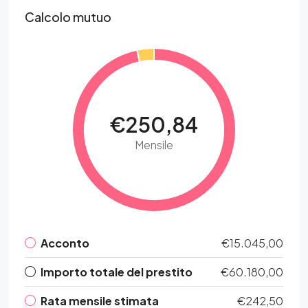
Calcolo mutuo
€250,84
Mensile
Acconto
€15.045,00
Importo totale del prestito
€60.180,00
Rata mensile stimata
€242,50