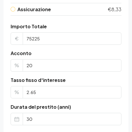
Assicurazione
€8,33
Importo Totale
€
Acconto
%
Tasso fisso d'interesse
%
Durata del prestito (anni)