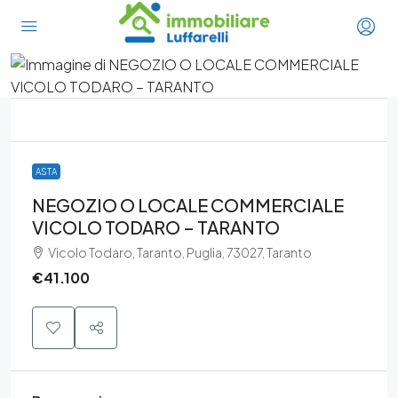
ASTA
NEGOZIO O LOCALE COMMERCIALE
VICOLO TODARO – TARANTO
Vicolo Todaro, Taranto, Puglia, 73027, Taranto
€41.100