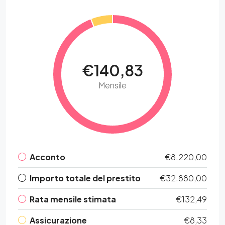
€140,83
Mensile
Acconto
€8.220,00
Importo totale del prestito
€32.880,00
Rata mensile stimata
€132,49
Assicurazione
€8,33