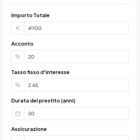
Importo Totale
€
Acconto
%
Tasso fisso d'interesse
%
Durata del prestito (anni)
Assicurazione