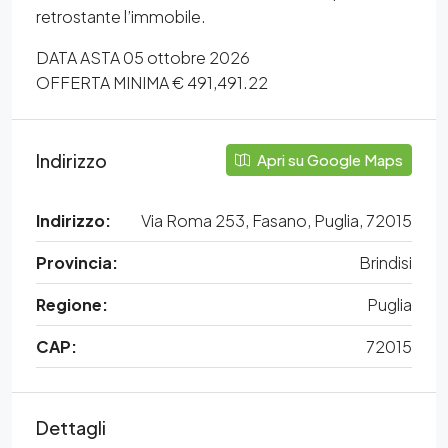
retrostante l’immobile.
DATA ASTA 05 ottobre 2026
OFFERTA MINIMA € 491,491.22
Indirizzo
Apri su Google Maps
Indirizzo:
Via Roma 253, Fasano, Puglia, 72015
Provincia:
Brindisi
Regione:
Puglia
CAP:
72015
Dettagli