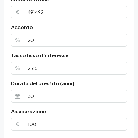
€
Acconto
%
Tasso fisso d'interesse
%
Durata del prestito (anni)
Assicurazione
€