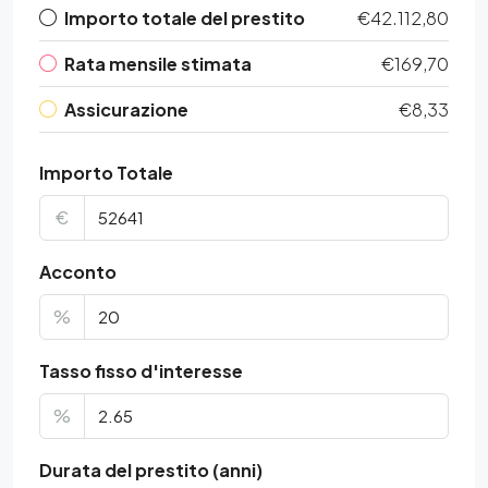
Importo totale del prestito
€42.112,80
Rata mensile stimata
€169,70
Assicurazione
€8,33
Importo Totale
€
Acconto
%
Tasso fisso d'interesse
%
Durata del prestito (anni)