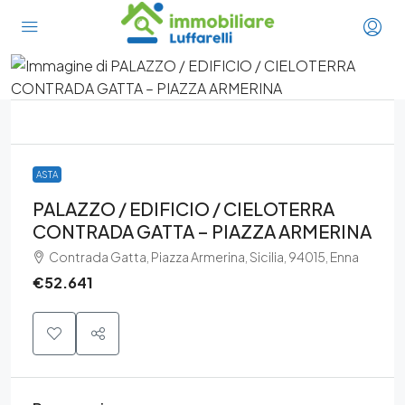
ASTA
PALAZZO / EDIFICIO / CIELOTERRA
CONTRADA GATTA – PIAZZA ARMERINA
Contrada Gatta, Piazza Armerina, Sicilia, 94015, Enna
€52.641