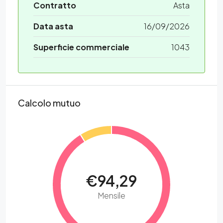
Contratto
Asta
Data asta
16/09/2026
Superficie commerciale
1043
Calcolo mutuo
€94,29
Mensile