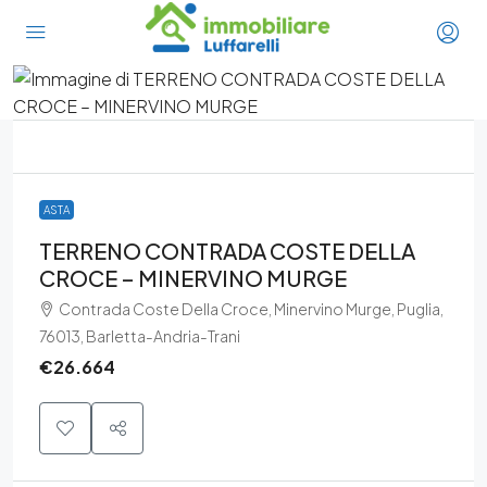
ASTA
TERRENO CONTRADA COSTE DELLA
CROCE – MINERVINO MURGE
Contrada Coste Della Croce, Minervino Murge, Puglia,
76013, Barletta-Andria-Trani
€26.664