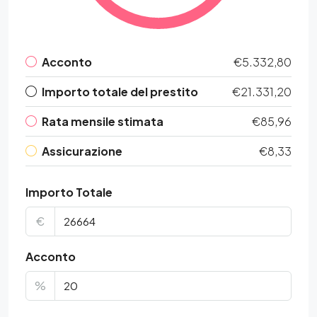
Acconto
€5.332,80
Importo totale del prestito
€21.331,20
Rata mensile stimata
€85,96
Assicurazione
€8,33
Importo Totale
€
Acconto
%