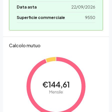
Data asta
22/09/2026
Superficie commerciale
9550
Calcolo mutuo
€144,61
Mensile