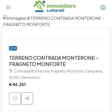
ASTA
TERRENO CONTRADA MONTERONE –
FRAGNETO MONFORTE
Contrada Monterone, Fragneto Monforte, Campania,
82020, Benevento
€46.251