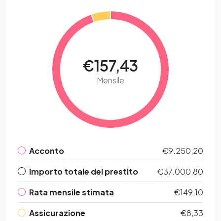
€157,43
Mensile
Acconto
€9.250,20
Importo totale del prestito
€37.000,80
Rata mensile stimata
€149,10
Assicurazione
€8,33