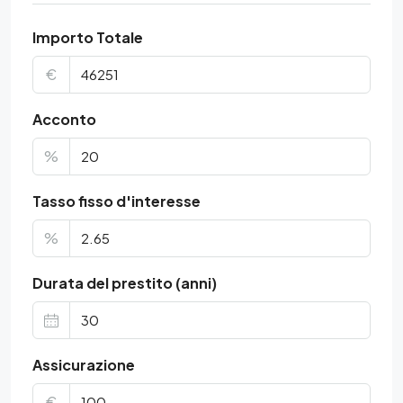
Importo Totale
€
Acconto
%
Tasso fisso d'interesse
%
Durata del prestito (anni)
Assicurazione
€