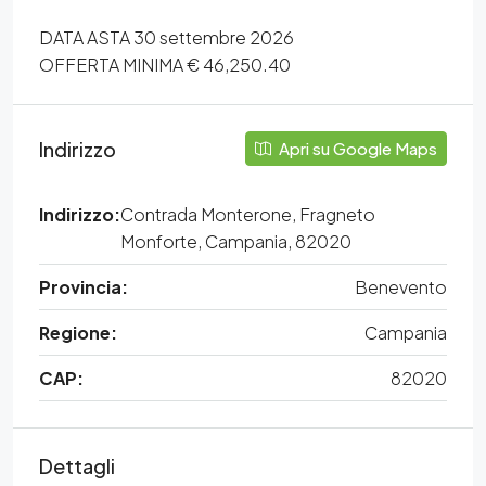
DATA ASTA 30 settembre 2026
OFFERTA MINIMA € 46,250.40
Indirizzo
Apri su Google Maps
Indirizzo:
Contrada Monterone, Fragneto
Monforte, Campania, 82020
Provincia:
Benevento
Regione:
Campania
CAP:
82020
Dettagli