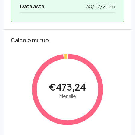
Data asta
30/07/2026
Calcolo mutuo
€473,24
Mensile