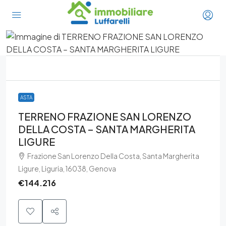
ASTA
TERRENO FRAZIONE SAN LORENZO
DELLA COSTA – SANTA MARGHERITA
LIGURE
Frazione San Lorenzo Della Costa, Santa Margherita
Ligure, Liguria, 16038, Genova
€144.216