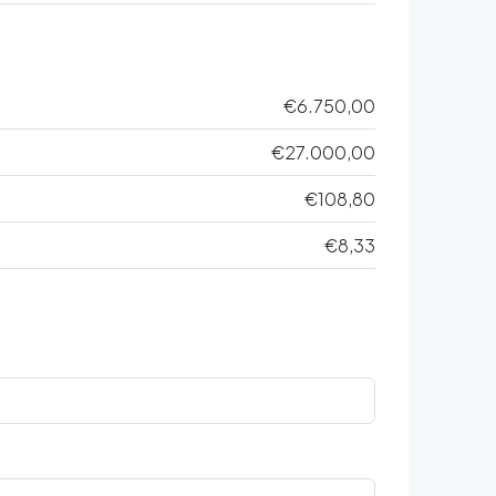
€6.750,00
€27.000,00
€108,80
€8,33