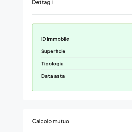
Dettagli
ID Immobile
Superficie
Tipologia
Data asta
Calcolo mutuo