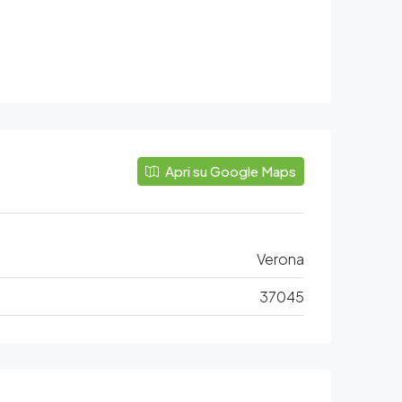
Apri su Google Maps
Verona
37045