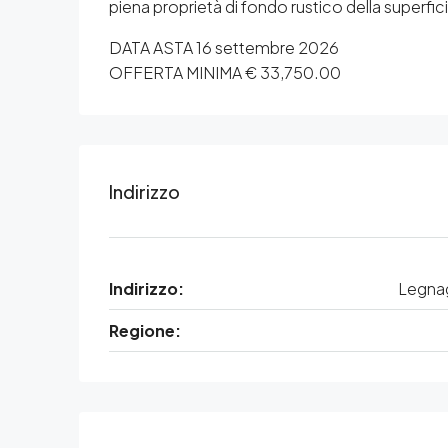
piena proprietà di fondo rustico della superfi
DATA ASTA 16 settembre 2026
OFFERTA MINIMA € 33,750.00
Indirizzo
Indirizzo:
Legna
Regione: