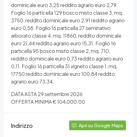
dominicale euro 3,25 reddito agrario euro 2,79.
Foglio 16 particella 129 bosco misto classe 3, mq.
3750, reddito dominicale euro 2,91 reddito agrario
euro 0,58. Foglio 16 particella 27 seminativo
arborato classe 4, mq. 11860, reddito dominicale
euro 21,44 reddito agrario euro 15,31. Foglio 16
particella 95 bosco misto classe 2, mq. 710,
reddito dominicale euro 0,73 reddito agrario euro
0,11. Foglio 16 particella 31 vigneto classe 1, mq.
17750 reddito dominicale euro 100,84 reddito
agrario euro 73,34.
DATA ASTA 29 settembre 2026
OFFERTA MINIMA € 104,000.00
Indirizzo
Apri su Google Maps