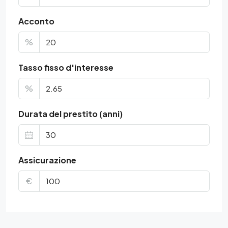
Acconto
%
Tasso fisso d'interesse
%
Durata del prestito (anni)
Assicurazione
€