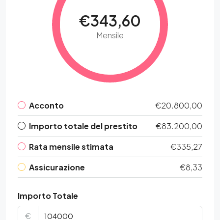
€343,60
Mensile
Acconto
€20.800,00
Importo totale del prestito
€83.200,00
Rata mensile stimata
€335,27
Assicurazione
€8,33
Importo Totale
€