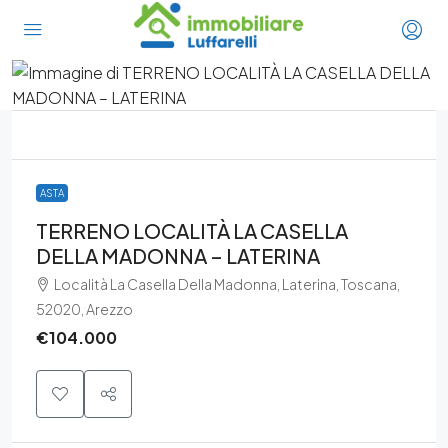
ASTA
TERRENO LOCALITÀ LA CASELLA
DELLA MADONNA – LATERINA
Località La Casella Della Madonna, Laterina, Toscana,
52020, Arezzo
€104.000