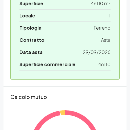
Superficie
46110 m²
Locale
1
Tipologia
Terreno
Contratto
Asta
Data asta
29/09/2026
Superficie commerciale
46110
Calcolo mutuo