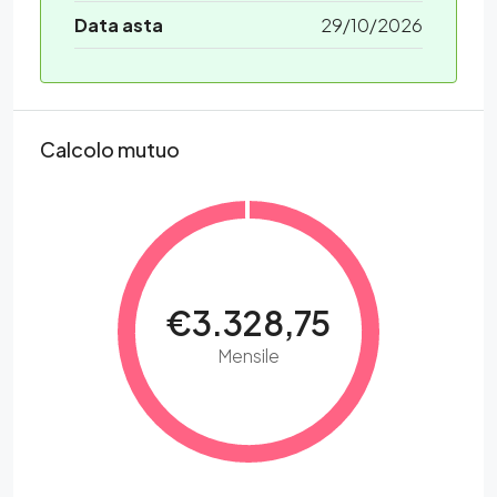
Data asta
29/10/2026
Calcolo mutuo
€3.328,75
Mensile