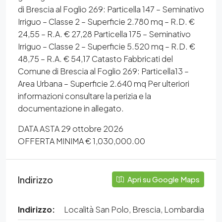
di Brescia al Foglio 269: Particella 147 – Seminativo
Irriguo – Classe 2 – Superficie 2.780 mq – R.D. €
24,55 – R.A. € 27,28 Particella 175 – Seminativo
Irriguo – Classe 2 – Superficie 5.520 mq – R.D. €
48,75 – R.A. € 54,17 Catasto Fabbricati del
Comune di Brescia al Foglio 269: Particella13 –
Area Urbana – Superficie 2.640 mq Per ulteriori
informazioni consultare la perizia e la
documentazione in allegato.
DATA ASTA 29 ottobre 2026
OFFERTA MINIMA € 1,030,000.00
Indirizzo
Apri su Google Maps
Indirizzo:
Località San Polo, Brescia, Lombardia