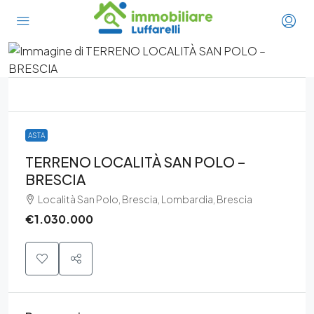
ASTA
TERRENO LOCALITÀ SAN POLO –
BRESCIA
Località San Polo, Brescia, Lombardia, Brescia
€1.030.000