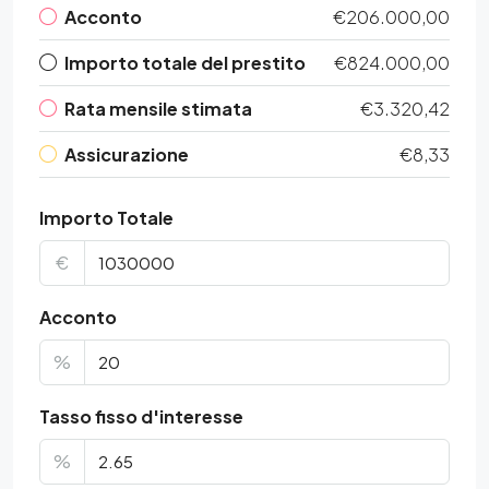
Acconto
€206.000,00
Importo totale del prestito
€824.000,00
Rata mensile stimata
€3.320,42
Assicurazione
€8,33
Importo Totale
€
Acconto
%
Tasso fisso d'interesse
%