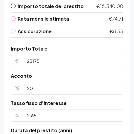
Importo totale del prestito
€18.540,00
Rata mensile stimata
€74,71
Assicurazione
€8,33
Importo Totale
€
Acconto
%
Tasso fisso d'interesse
%
Durata del prestito (anni)